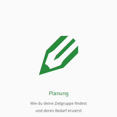
Planung
Wie du deine Zielgruppe findest
und deren Bedarf eruierst