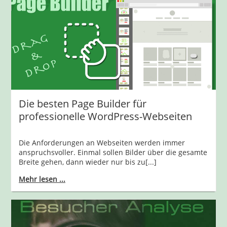
Die besten Page Builder für
professionelle WordPress-Webseiten
Die Anforderungen an Webseiten werden immer
anspruchsvoller. Einmal sollen Bilder über die gesamte
Breite gehen, dann wieder nur bis zu[...]
Mehr lesen ...