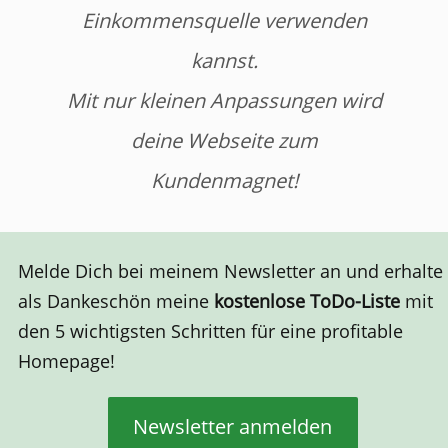
Einkommensquelle verwenden
kannst.
Mit nur kleinen Anpassungen wird
deine Webseite zum
Kundenmagnet!
Melde Dich bei meinem Newsletter an und erhalte
als Dankeschön meine
kostenlose ToDo-Liste
mit
den 5 wichtigsten Schritten für eine profitable
Homepage!
Newsletter anmelden