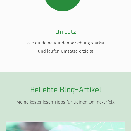
Umsatz
Wie du deine Kundenbeziehung stärkst
und laufen Umsätze erzielst
Beliebte Blog-Artikel
Meine kostenlosen Tipps für Deinen Online-Erfolg