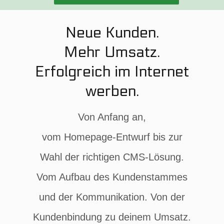
Neue Kunden.
Mehr Umsatz.
Erfolgreich im Internet
werben.
Von Anfang an,
vom Homepage-Entwurf bis zur
Wahl der richtigen CMS-Lösung.
Vom Aufbau des Kundenstammes
und der Kommunikation. Von der
Kundenbindung zu deinem Umsatz.