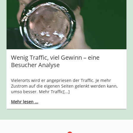
Wenig Traffic, viel Gewinn – eine
Besucher Analyse
Vielerorts wird er angepriesen der Traffic. Je mehr
Zustrom auf die eigenen Seiten gelenkt werden kann,
umso besser. Mehr Traffic[...]
Mehr lesen ...