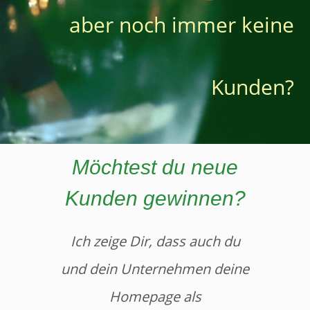
aber noch immer keine
Kunden?
.
Möchtest du neue
Kunden gewinnen?
Ich zeige Dir, dass auch du
und dein Unternehmen deine
Homepage als