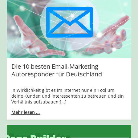
Die 10 besten Email-Marketing
Autoresponder für Deutschland
In Wirklichkeit gibt es im Internet nur ein Tool um
deine Kunden und Interessenten zu betreuen und ein
Verhältnis aufzubauen:[...]
Mehr lesen ...