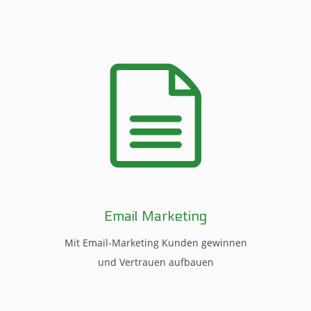
Email Marketing
Mit Email-Marketing Kunden gewinnen
und Vertrauen aufbauen