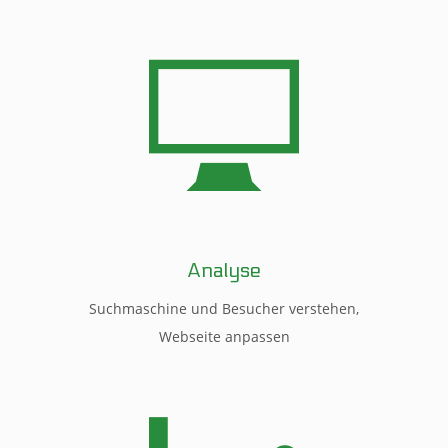
Analyse
Suchmaschine und Besucher verstehen,
Webseite anpassen