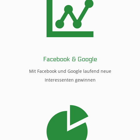
Facebook & Google
Mit Facebook und Google laufend neue
Interessenten gewinnen