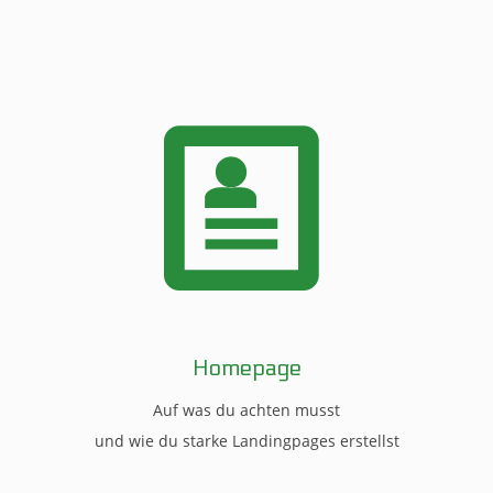
Homepage
Auf was du achten musst
und wie du starke Landingpages erstellst