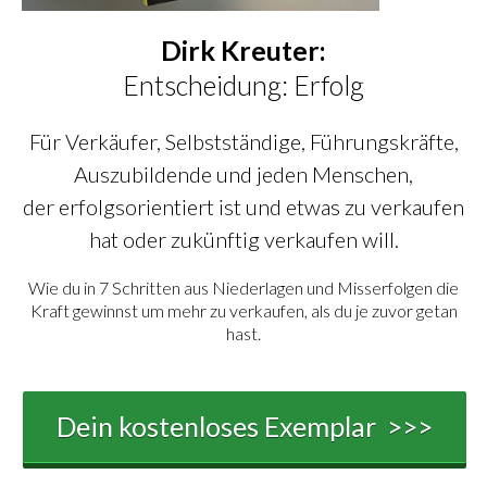
Dirk
K
reuter:
Entscheidung: Erfolg
Für Verkäufer, Selbstständige, Führungskräfte,
Auszubildende und jeden Menschen,
der erfolgsorientiert ist und etwas zu verkaufen
hat oder zukünftig verkaufen will.
Wie du in 7 Schritten aus Niederlagen und Misserfolgen die
Kraft gewinnst um mehr zu verkaufen, als du je zuvor getan
hast.
Dein kostenloses Exemplar >>>