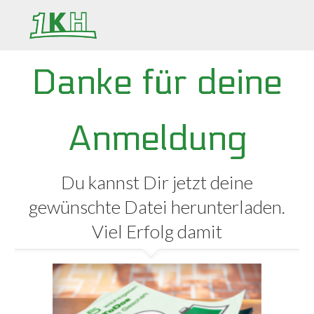
Danke für deine
Anmeldung
Du kannst Dir jetzt deine
gewünschte Datei herunterladen.
Viel Erfolg damit