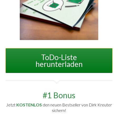
ToDo-Liste
herunterladen
#1 Bonus
Jetzt
KOSTENLOS
den neuen Bestseller von Dirk Kreuter
sichern!